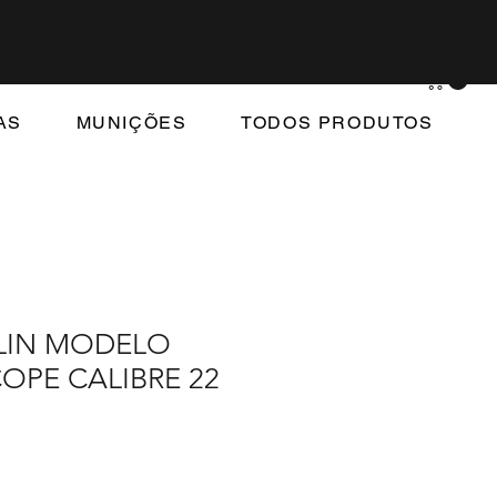
AS
MUNIÇÕES
TODOS PRODUTOS
RLIN MODELO
OPE CALIBRE 22