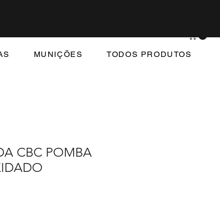
AS
MUNIÇÕES
TODOS PRODUTOS
DA CBC POMBA
XIDADO